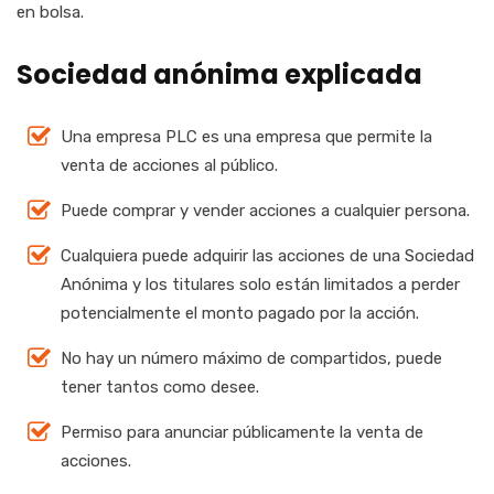
en bolsa.
Sociedad anónima explicada
Una empresa PLC es una empresa que permite la
venta de acciones al público.
Puede comprar y vender acciones a cualquier persona.
Cualquiera puede adquirir las acciones de una Sociedad
Anónima y los titulares solo están limitados a perder
potencialmente el monto pagado por la acción.
No hay un número máximo de compartidos, puede
tener tantos como desee.
Permiso para anunciar públicamente la venta de
acciones.