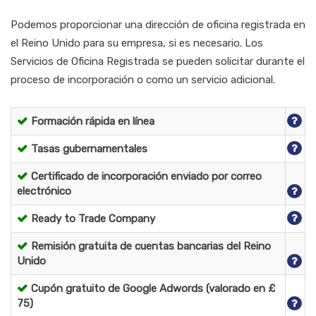
Podemos proporcionar una dirección de oficina registrada en
el Reino Unido para su empresa, si es necesario. Los
Servicios de Oficina Registrada se pueden solicitar durante el
proceso de incorporación o como un servicio adicional.
Formación rápida en línea
Tasas gubernamentales
Certificado de incorporación enviado por correo
electrónico
Ready to Trade Company
Remisión gratuita de cuentas bancarias del Reino
Unido
Cupón gratuito de Google Adwords (valorado en £
75)