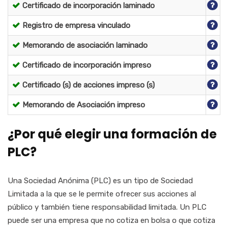
Certificado de incorporación laminado
Registro de empresa vinculado
Memorando de asociación laminado
Certificado de incorporación impreso
Certificado (s) de acciones impreso (s)
Memorando de Asociación impreso
¿Por qué elegir una formación de
PLC?
Una Sociedad Anónima (PLC) es un tipo de Sociedad
Limitada a la que se le permite ofrecer sus acciones al
público y también tiene responsabilidad limitada. Un PLC
puede ser una empresa que no cotiza en bolsa o que cotiza