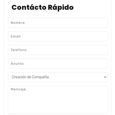
Contácto Rápido