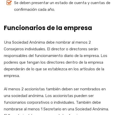
Se deben presentar un estado de cuenta y cuentas de
confirmación cada año.
Funcionarios de la empresa
Una Sociedad Anónima debe nombrar al menos 2
Consejeros individuales. El director o directores serán
responsables del funcionamiento diario de la empresa. Los
poderes que tengan los directores dentro de la empresa
dependerán de lo que se establezca en los artículos de la
empresa.
Al menos 2 accionistas también deben ser nombrados en
una sociedad anónima. Los accionistas pueden ser
funcionarios corporativos o individuales. También debe
nombrarse al menos 1 Secretario en una Sociedad Anónima.