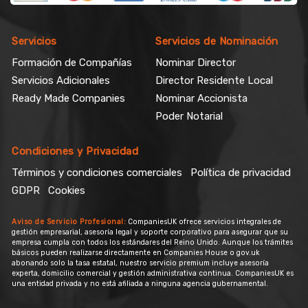
Servicios
Servicios de Nominación
Formación de Compañías
Nominar Director
Servicios Adicionales
Director Residente Local
Ready Made Companies
Nominar Accionista
Poder Notarial
Condiciones y Privacidad
Términos y condiciones comerciales
Política de privacidad
GDPR
Cookies
Aviso de Servicio Profesional:
CompaniesUK ofrece servicios integrales de
gestión empresarial, asesoría legal y soporte corporativo para asegurar que su
empresa cumpla con todos los estándares del Reino Unido. Aunque los trámites
básicos pueden realizarse directamente en Companies House o gov.uk
abonando solo la tasa estatal, nuestro servicio premium incluye asesoría
experta, domicilio comercial y gestión administrativa continua. CompaniesUK es
una entidad privada y no está afiliada a ninguna agencia gubernamental.