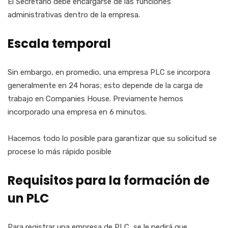
El Secretario debe encargarse de las funciones
administrativas dentro de la empresa.
Escala temporal
Sin embargo, en promedio, una empresa PLC se incorpora
generalmente en 24 horas; esto depende de la carga de
trabajo en Companies House. Previamente hemos
incorporado una empresa en 6 minutos.
Hacemos todo lo posible para garantizar que su solicitud se
procese lo más rápido posible
Requisitos para la formación de
un PLC
Para registrar una empresa de PLC, se le pedirá que