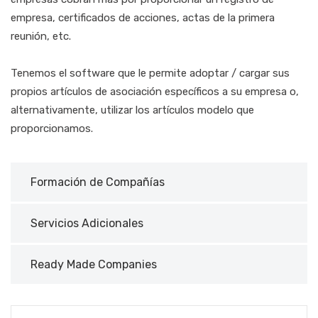
empresa, certificados de acciones, actas de la primera
reunión, etc.
Tenemos el software que le permite adoptar / cargar sus
propios artículos de asociación específicos a su empresa o,
alternativamente, utilizar los artículos modelo que
proporcionamos.
Formación de Compañías
Servicios Adicionales
Ready Made Companies