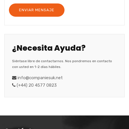
¿Necesita Ayuda?
Siéntase libre de contactarnos. Nos pondremos en contacto
con usted en 1-2 días hábiles.
info@companiesuk.net
(+44) 20 4577 0823