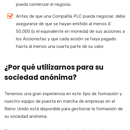
pueda comenzar el negocio.
Antes de que una Compañía PLC pueda negociar, debe
asegurarse de que se hayan emitido al menos £
50,000 (o el equivalente en moneda) de sus acciones a
los Accionistas y que cada acción se haya pagado
hasta al menos una cuarta parte de su valor.
¿Por qué utilizarnos para su
sociedad anónima?
Tenemos una gran experiencia en este tipo de formación y
nuestro equipo de puesta en marcha de empresas en el
Reino Unido está disponible para gestionar la formación de
su sociedad anónima.