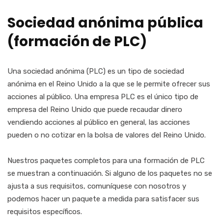
Sociedad anónima pública
(formación de PLC)
Una sociedad anónima (PLC) es un tipo de sociedad
anónima en el Reino Unido a la que se le permite ofrecer sus
acciones al público. Una empresa PLC es el único tipo de
empresa del Reino Unido que puede recaudar dinero
vendiendo acciones al público en general, las acciones
pueden o no cotizar en la bolsa de valores del Reino Unido.
Nuestros paquetes completos para una formación de PLC
se muestran a continuación. Si alguno de los paquetes no se
ajusta a sus requisitos, comuníquese con nosotros y
podemos hacer un paquete a medida para satisfacer sus
requisitos específicos.