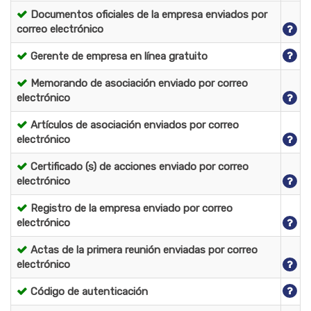
Documentos oficiales de la empresa enviados por
correo electrónico
Gerente de empresa en línea gratuito
Memorando de asociación enviado por correo
electrónico
Artículos de asociación enviados por correo
electrónico
Certificado (s) de acciones enviado por correo
electrónico
Registro de la empresa enviado por correo
electrónico
Actas de la primera reunión enviadas por correo
electrónico
Código de autenticación