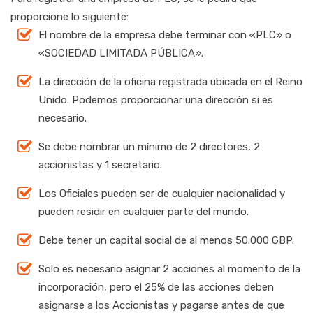
proporcione lo siguiente:
El nombre de la empresa debe terminar con «PLC» o
«SOCIEDAD LIMITADA PÚBLICA».
La dirección de la oficina registrada ubicada en el Reino
Unido. Podemos proporcionar una dirección si es
necesario.
Se debe nombrar un mínimo de 2 directores, 2
accionistas y 1 secretario.
Los Oficiales pueden ser de cualquier nacionalidad y
pueden residir en cualquier parte del mundo.
Debe tener un capital social de al menos 50.000 GBP.
Solo es necesario asignar 2 acciones al momento de la
incorporación, pero el 25% de las acciones deben
asignarse a los Accionistas y pagarse antes de que