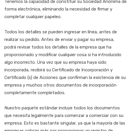
Tenemos la capacidad de constituir su Sociedad Anónima de
forma electrónica, eliminando la necesidad de firmar y
completar cualquier papeleo.
Todos los detalles se pueden ingresar en línea, antes de
realizar su pedido. Antes de enviar y pagar su empresa,
podrá revisar todos los detalles de la empresa que ha
proporcionado y modificar cualquier cosa si ha introducido
algo incorrecto. Una vez que su empresa haya sido
incorporada, recibirá su Certificado de Incorporación y
Certificado (s) de Acciones que confirman la existencia de su
empresa y muchos otros documentos de incorporación
completamente completados.
Nuestro paquete estándar incluye todos los documentos
que necesita legalmente para comenzar a comerciar con su
empresa. Esto es bastante singular, ya que la mayoría de las
empresas cobran más por proporcionar un registro de