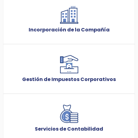
Incorporación de la Compañía
Gestión de Impuestos Corporativos
Servicios de Contabilidad