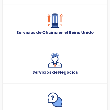
Servicios de Oficina en el Reino Unido
Servicios de Negocios