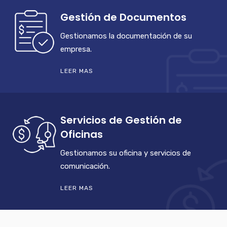
Gestión de Documentos
Gestionamos la documentación de su
empresa.
LEER MAS
Servicios de Gestión de
Oficinas
Gestionamos su oficina y servicios de
comunicación.
LEER MAS