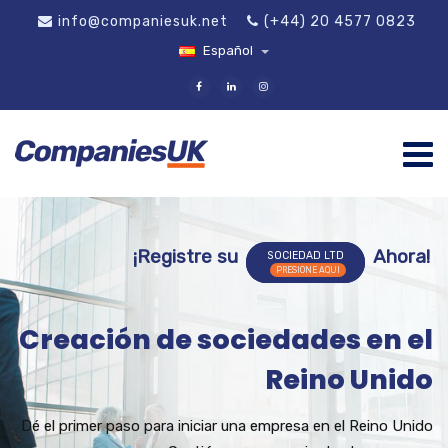
info@companiesuk.net
(+44) 20 4577 0823
Español
¡Registre su
Ahora!
SOCIEDAD LTD
Creación de sociedades en el
Reino Unido
Dé el primer paso para iniciar una empresa en el Reino Unido