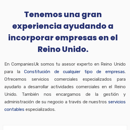
Tenemos una gran
experiencia ayudando a
incorporar empresas en el
Reino Unido.
En CompaniesUk somos tu asesor experto en Reino Unido
para la
Constitución de cualquier tipo de empresas
.
Ofrecemos servicios comerciales especializados para
ayudarlo a desarrollar actividades comerciales en el Reino
Unido. También nos encargamos de la gestión y
administración de su negocio a través de nuestros
servicios
contables
especializados.