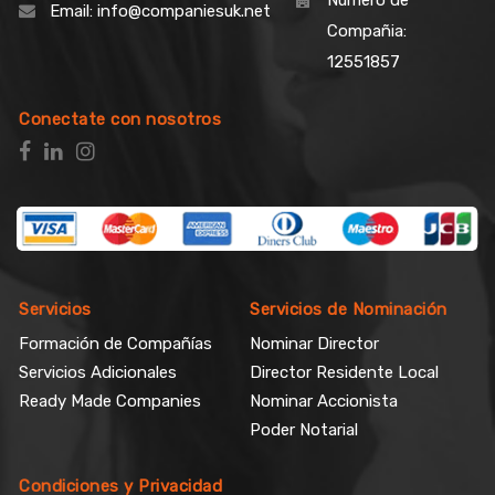
Número de
Email:
info@companiesuk.net
Compañia:
12551857
Conectate con nosotros
Servicios
Servicios de Nominación
Formación de Compañías
Nominar Director
Servicios Adicionales
Director Residente Local
Ready Made Companies
Nominar Accionista
Poder Notarial
Condiciones y Privacidad