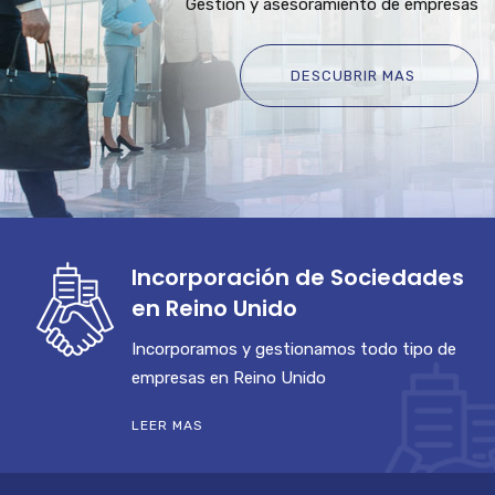
Gestión y asesoramiento de empresas
DESCUBRIR MAS
Incorporación de Sociedades
en Reino Unido
Incorporamos y gestionamos todo tipo de
empresas en Reino Unido
LEER MAS