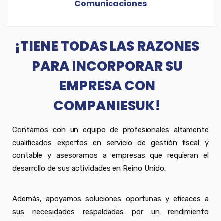
Comunicaciones
¡TIENE TODAS LAS RAZONES
PARA INCORPORAR SU
EMPRESA CON
COMPANIESUK!
Contamos con un equipo de profesionales altamente
cualificados expertos en servicio de gestión fiscal y
contable y asesoramos a empresas que requieran el
desarrollo de sus actividades en Reino Unido.
Además, apoyamos soluciones oportunas y eficaces a
sus necesidades respaldadas por un rendimiento